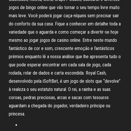
jogos de bingo online que vão tornar o seu tempo livre muito
mais leve. Você poderá jogar caça-níqueis sem precisar sair
do conforto da sua casa. Fique a conhecer em detalhe toda a
variedade que o aguarda e como começar a divertir-se hoje
mesmo ao jogar jogos de casino online. Entre neste mundo
fantástico de cor e som, crescente emoção e fantásticos
prémios enquanto lê a nossa análise que lhe apresenta tudo o
que pode esperar encontrar em cada sala de jogo, cada
rodada, rolar de dados e carta escondida. Royal Cash,
desenvolvido pela iSoftBet, é um jogo de slots que “devolve”
à realeza o seu estatuto natural. O rei, a rainha e as suas
coroas, pedras preciosas, arcas e sacas com tesouros
aguardam a chegada do jogador, verdadeiro príncipe ou
princesa.