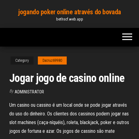
Skip
jogando poker online através do bovada
to
bethscf.web.app
the
content
Category
Dacruz69980
Jogar jogo de casino online
By
ADMINISTRATOR
Um casino ou cassino é um local onde se pode jogar através
do uso do dinheiro. Os clientes dos cassinos podem jogar nas
slot machines (caça-níquéis), roleta, blackjack, poker e outros
jogos de fortuna e azar. Os jogos de cassino são mate