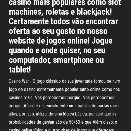
casino mais populares como slot
machines, roletas e blackjack!
Certamente todos vão encontrar
oferta ao seu gosto no nosso
website de jogos online! Jogue
quando e onde quiser, no seu
computador, smartphone ou
tablet!
Casino War - O jogo clássico da sua juventude tornou-se num
jogo de casino extremamente popular tanto online como nos
casinos reais. Nós percebemos porquê. Nós percebemos
porquê. Afinal, é essencialmente uma batalha de cartas mais
altas, por isso, utilizando uma lógica básica, pensará que as
probabilidades de ganhar são de 50/50 e que Além disso, o
casino online típico e outros sites de jogos que oferecem