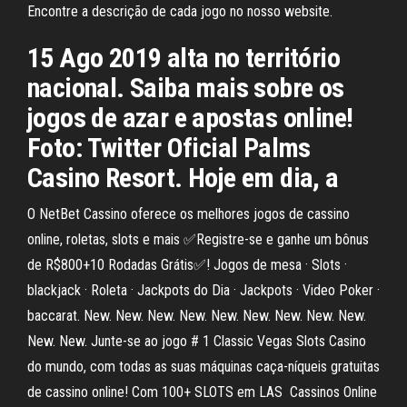
Encontre a descrição de cada jogo no nosso website.
15 Ago 2019 alta no território
nacional. Saiba mais sobre os
jogos de azar e apostas online!
Foto: Twitter Oficial Palms
Casino Resort. Hoje em dia, a
O NetBet Cassino oferece os melhores jogos de cassino
online, roletas, slots e mais ✅Registre-se e ganhe um bônus
de R$800+10 Rodadas Grátis✅! Jogos de mesa · Slots ·
blackjack · Roleta · Jackpots do Dia · Jackpots · Video Poker ·
baccarat. New. New. New. New. New. New. New. New. New.
New. New. Junte-se ao jogo # 1 Classic Vegas Slots Casino
do mundo, com todas as suas máquinas caça-níqueis gratuitas
de cassino online! Com 100+ SLOTS em LAS Cassinos Online