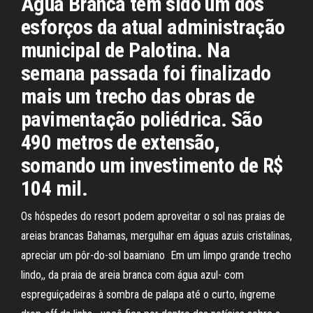
Água Branca tem sido um dos
esforços da atual administração
municipal de Palotina. Na
semana passada foi finalizado
mais um trecho das obras de
pavimentação poliédrica. São
490 metros de extensão,
somando um investimento de R$
104 mil.
Os hóspedes do resort podem aproveitar o sol nas praias de
areias brancas Bahamas, mergulhar em águas azuis cristalinas,
apreciar um pôr-do-sol baamiano Em um limpo grande trecho
lindo,, da praia de areia branca com água azul- com
espreguiçadeiras à sombra de palapa até o curto, íngreme