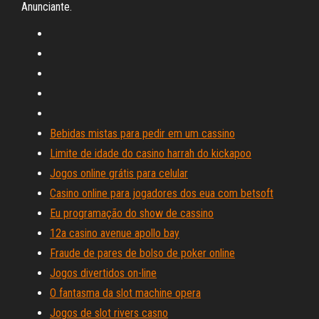
Anunciante.
Bebidas mistas para pedir em um cassino
Limite de idade do casino harrah do kickapoo
Jogos online grátis para celular
Casino online para jogadores dos eua com betsoft
Eu programação do show de cassino
12a casino avenue apollo bay
Fraude de pares de bolso de poker online
Jogos divertidos on-line
O fantasma da slot machine opera
Jogos de slot rivers casno