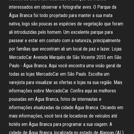
interessados em observar e fotografar aves. O Parque da
Água Branca foi todo projetado para manter a sua mata
nativa, logo são poucas as espécies de vegetação que foram
ali introduzidas pelo homem. Um excelente parque para
passear e estar em contato com a natureza, principalmente
por famílias que encontram ali um local de paz e lazer. Lojas
MercadoCar Avenida Marquês de São Vicente 2055 em São
Paulo - Água Branca. Aqui você encontra uma visão geral de
todas as lojas MercadoCar em São Paulo. Escolha um
varejista para visualizar as ofertas e lojas na sua região. Mais
informações sobre MercadoCar. Confira aqui as melhores
pousadas em Água Branca, fotos de internautas e
informações atualizadas da cidade Água Branca. Clicando em
mais informações, você terá de locadoras de veículos até
hotéis em Água Branca para programar a sua viagem. A
cidade de Água Branca, localizada no estado de Alagoas (AL),