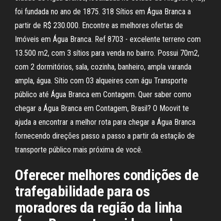
foi fundada no ano de 1875. 318 Sítios em Água Branca a
partir de R$ 230.000. Encontre as melhores ofertas de
Imóveis em Água Branca. Ref 8703 - excelente terreno com
13.500 m2, com 3 sítios para venda no bairro. Possui 70m2,
com 2 dormitórios, sala, cozinha, banheiro, ampla varanda
ampla, água. Sítio com 03 alqueires com águ Transporte
público até Água Branca em Contagem. Quer saber como
chegar a Água Branca em Contagem, Brasil? O Moovit te
ajuda a encontrar a melhor rota para chegar a Água Branca
fornecendo direções passo a passo a partir da estação de
transporte público mais próxima de você.
Oferecer melhores condições de
trafegabilidade para os
moradores da região da linha