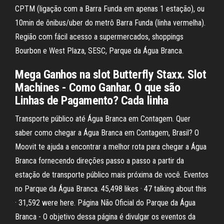
CPTM (ligação com a Barra Funda em apenas 1 estação), ou
10min de ônibus/uber do metrô Barra Funda (linha vermelha).
Região com fácil acesso a supermercados, shoppings
Bourbon e West Plaza, SESC, Parque da Água Branca.
Mega Ganhos na slot Butterfly Staxx. Slot
Machines - Como Ganhar. O que são
Linhas de Pagamento? Cada linha
Transporte público até Água Branca em Contagem. Quer
saber como chegar a Água Branca em Contagem, Brasil? O
Moovit te ajuda a encontrar a melhor rota para chegar a Água
Branca fornecendo direções passo a passo a partir da
estação de transporte público mais próxima de você. Eventos
no Parque da Água Branca. 45,498 likes · 47 talking about this
· 31,592 were here. Página Não Oficial do Parque da Água
Branca - O objetivo dessa página é divulgar os eventos da