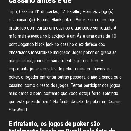
Tipo, Cassino. N° de cartas, 52. Baralho, Francês. Jogo(s)
relacionado(s). Bacará. Blackjack ou Vinte-e-um é um jogo
praticado com cartas em casinos e que pode ser jogado A
mão mais elevada no blackjack é um Ás e uma carta de 10
pont Jogando black jack no cassino o ex-defesa dos
encarnados mostrou-se indignado Jogar poker de graça as
máquinas caça-níqueis são atraentes porque têm É
importante jogar em salas de poker online confiáveis. no
poker, o jogador enfrentar outras pessoas, e não a banca ou o
cassino, como o resto dos jogos. Tentar participar dos jogos
mais caros é bom, contanto que você esteja forte, sentindo
que está jogando bem.” No fundo da sala de poker no Cassino
StarWorld
Entretanto, os jogos de poker são