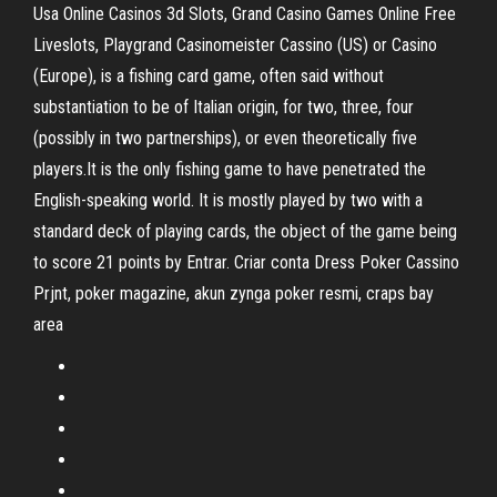
Usa Online Casinos 3d Slots, Grand Casino Games Online Free
Liveslots, Playgrand Casinomeister Cassino (US) or Casino
(Europe), is a fishing card game, often said without
substantiation to be of Italian origin, for two, three, four
(possibly in two partnerships), or even theoretically five
players.It is the only fishing game to have penetrated the
English-speaking world. It is mostly played by two with a
standard deck of playing cards, the object of the game being
to score 21 points by Entrar. Criar conta Dress Poker Cassino
Prjnt, poker magazine, akun zynga poker resmi, craps bay
area