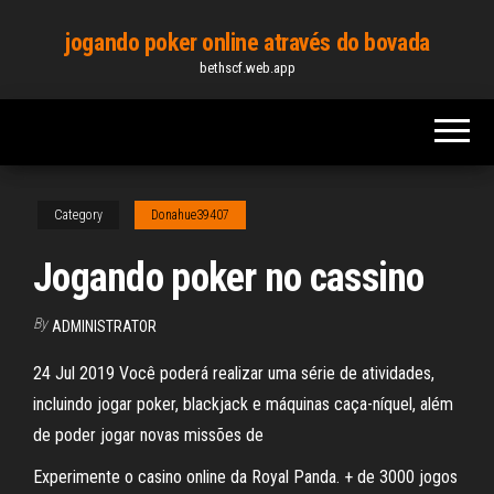
Skip
jogando poker online através do bovada
to
bethscf.web.app
the
content
Category
Donahue39407
Jogando poker no cassino
By
ADMINISTRATOR
24 Jul 2019 Você poderá realizar uma série de atividades,
incluindo jogar poker, blackjack e máquinas caça-níquel, além
de poder jogar novas missões de
Experimente o casino online da Royal Panda. + de 3000 jogos