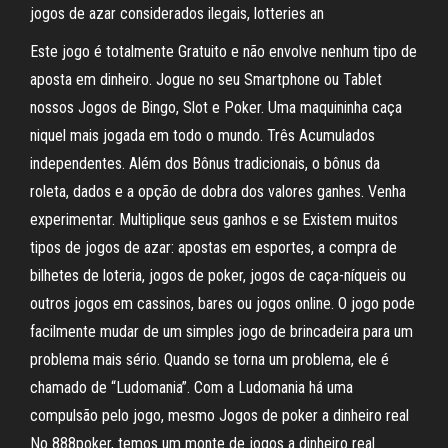
jogos de azar considerados ilegais, lotteries an
Este jogo é totalmente Gratuito e não envolve nenhum tipo de
aposta em dinheiro. Jogue no seu Smartphone ou Tablet
nossos Jogos de Bingo, Slot e Poker. Uma maquininha caça
niquel mais jogada em todo o mundo. Três Acumulados
independentes. Além dos Bônus tradicionais, o bônus da
roleta, dados e a opção de dobra dos valores ganhes. Venha
experimentar. Multiplique seus ganhos e se Existem muitos
tipos de jogos de azar: apostas em esportes, a compra de
bilhetes de loteria, jogos de poker, jogos de caça-níqueis ou
outros jogos em cassinos, bares ou jogos online. O jogo pode
facilmente mudar de um simples jogo de brincadeira para um
problema mais sério. Quando se torna um problema, ele é
chamado de “Ludomania”. Com a Ludomania há uma
compulsão pelo jogo, mesmo Jogos de poker a dinheiro real
No 888poker, temos um monte de jogos a dinheiro real