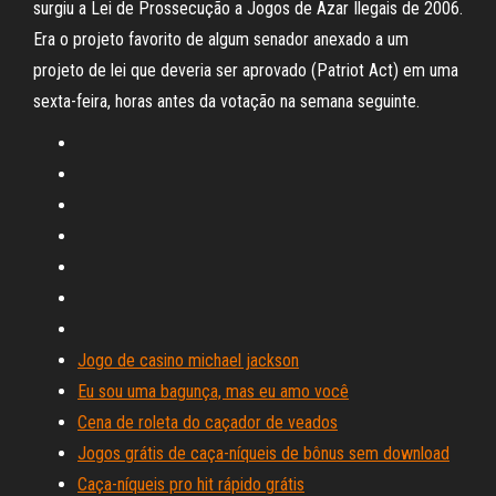
surgiu a Lei de Prossecução a Jogos de Azar Ilegais de 2006.
Era o projeto favorito de algum senador anexado a um
projeto de lei que deveria ser aprovado (Patriot Act) em uma
sexta-feira, horas antes da votação na semana seguinte.
Jogo de casino michael jackson
Eu sou uma bagunça, mas eu amo você
Cena de roleta do caçador de veados
Jogos grátis de caça-níqueis de bônus sem download
Caça-níqueis pro hit rápido grátis