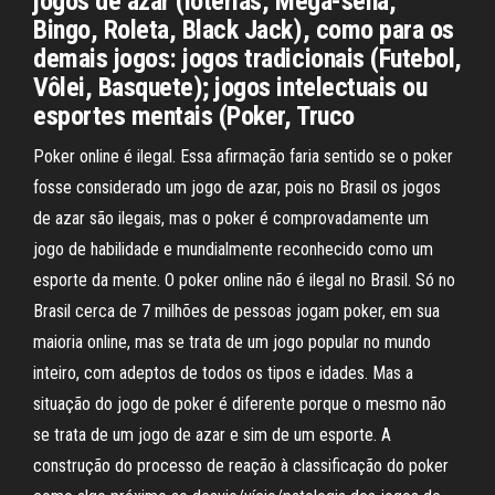
jogos de azar (loterias, Mega-sena,
Bingo, Roleta, Black Jack), como para os
demais jogos: jogos tradicionais (Futebol,
Vôlei, Basquete); jogos intelectuais ou
esportes mentais (Poker, Truco
Poker online é ilegal. Essa afirmação faria sentido se o poker
fosse considerado um jogo de azar, pois no Brasil os jogos
de azar são ilegais, mas o poker é comprovadamente um
jogo de habilidade e mundialmente reconhecido como um
esporte da mente. O poker online não é ilegal no Brasil. Só no
Brasil cerca de 7 milhões de pessoas jogam poker, em sua
maioria online, mas se trata de um jogo popular no mundo
inteiro, com adeptos de todos os tipos e idades. Mas a
situação do jogo de poker é diferente porque o mesmo não
se trata de um jogo de azar e sim de um esporte. A
construção do processo de reação à classificação do poker