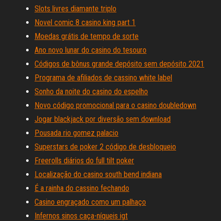
Slots livres diamante triplo
Novel comic 8 casino king part 1
Moedas grátis de tempo de sorte
Ano novo lunar do casino do tesouro
Códigos de bônus grande depósito sem depósito 2021
Programa de afiliados de cassino white label
Sonho da noite do casino do espelho
Novo código promocional para o casino doubledown
Jogar blackjack por diversão sem download
Pousada rio gomez palacio
Superstars de poker 2 código de desbloqueio
Freerolls diários do full tilt poker
Localização do casino south bend indiana
É a rainha do cassino fechando
Casino engraçado como um palhaço
Infernos sinos caça-níqueis igt