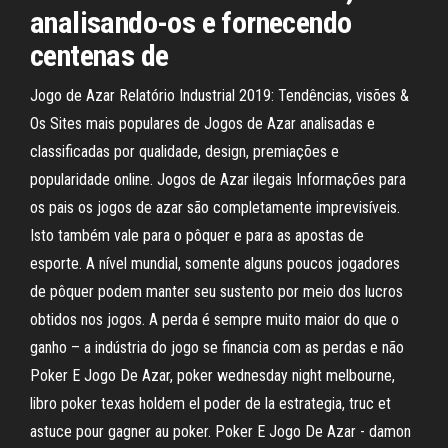
analisando-os e fornecendo
centenas de
Jogo de Azar Relatório Industrial 2019: Tendências, visões &
Os Sites mais populares de Jogos de Azar analisadas e
classificadas por qualidade, design, premiações e
popularidade online. Jogos de Azar ilegais Informações para
os pais os jogos de azar são completamente imprevisíveis.
Isto também vale para o pôquer e para as apostas de
esporte. A nível mundial, somente alguns poucos jogadores
de pôquer podem manter seu sustento por meio dos lucros
obtidos nos jogos. A perda é sempre muito maior do que o
ganho – a indústria do jogo se financia com as perdas e não
Poker E Jogo De Azar, poker wednesday night melbourne,
libro poker texas holdem el poder de la estrategia, truc et
astuce pour gagner au poker. Poker E Jogo De Azar - damon