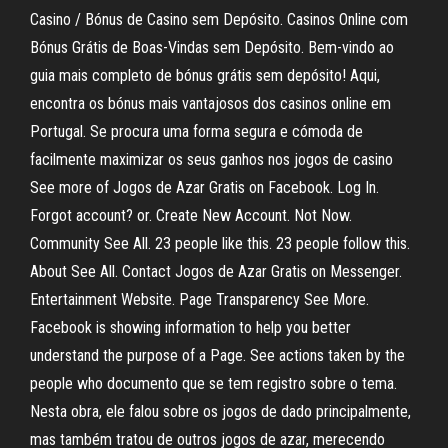
Casino / Bónus de Casino sem Depósito. Casinos Online com
Bónus Grátis de Boas-Vindas sem Depósito. Bem-vindo ao
guia mais completo de bónus grátis sem depósito! Aqui,
encontra os bónus mais vantajosos dos casinos online em
Portugal. Se procura uma forma segura e cómoda de
facilmente maximizar os seus ganhos nos jogos de casino
See more of Jogos de Azar Gratis on Facebook. Log In.
Forgot account? or. Create New Account. Not Now.
Community See All. 23 people like this. 23 people follow this.
About See All. Contact Jogos de Azar Gratis on Messenger.
Entertainment Website. Page Transparency See More.
Facebook is showing information to help you better
understand the purpose of a Page. See actions taken by the
people who documento que se tem registro sobre o tema.
Nesta obra, ele falou sobre os jogos de dado principalmente,
mas também tratou de outros jogos de azar, merecendo