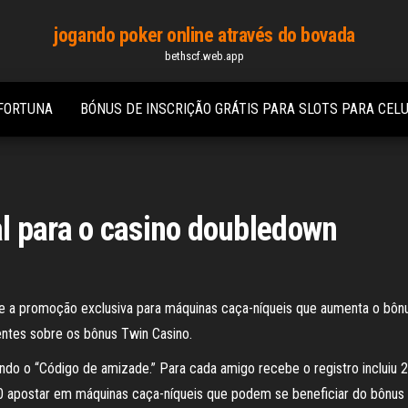
jogando poker online através do bovada
bethscf.web.app
FORTUNA
BÓNUS DE INSCRIÇÃO GRÁTIS PARA SLOTS PARA CEL
l para o casino doubledown
se a promoção exclusiva para máquinas caça-níqueis que aumenta o bôn
entes sobre os bônus Twin Casino.
ndo o “Código de amizade.” Para cada amigo recebe o registro incluiu 2
0 apostar em máquinas caça-níqueis que podem se beneficiar do bônus 