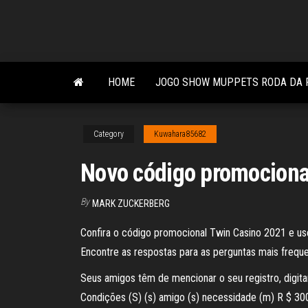
Skip
to
the
content
HOME
JOGO SHOW MUPPETS RODA DA 
Category
Kuwahara85682
Novo código promociona
By
MARK ZUCKERBERG
Confira o código promocional Twin Casino 2021 e u
Encontre as respostas para as perguntas mais frequ
Seus amigos têm de mencionar o seu registro, digita
Condições (S) (s) amigo (s) necessidade (m) R $ 30