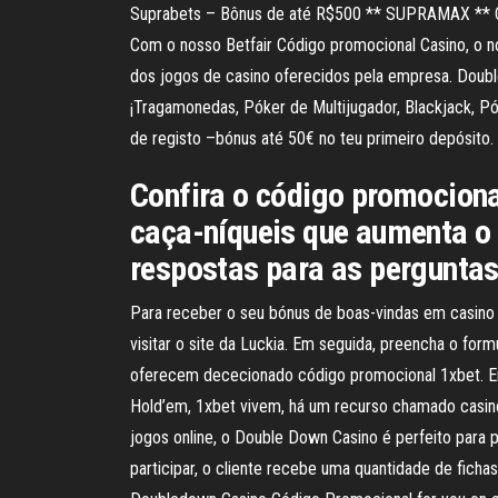
Suprabets – Bônus de até R$500 ** SUPRAMAX ** Cada
Com o nosso Betfair Código promocional Casino, o n
dos jogos de casino oferecidos pela empresa. Doubl
¡Tragamonedas, Póker de Multijugador, Blackjack, Pó
de registo –bónus até 50€ no teu primeiro depósito. 
Confira o código promocion
caça-níqueis que aumenta o
respostas para as perguntas
Para receber o seu bónus de boas-vindas em casino 
visitar o site da Luckia. Em seguida, preencha o for
oferecem dececionado código promocional 1xbet. Ent
Hold’em, 1xbet vivem, há um recurso chamado casin
jogos online, o Double Down Casino é perfeito para 
participar, o cliente recebe uma quantidade de fich