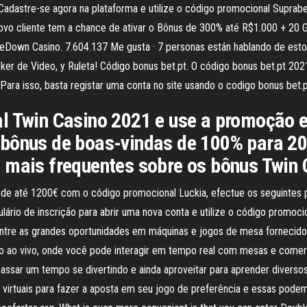
stre-se agora na plataforma e utilize o código promocional Suprabet
ovo cliente tem a chance de ativar o Bônus de 300% até R$1.000 + 20 G
eDown Casino. 7.604.137 Me gusta · 7 personas están hablando de esto
ker de Video, y Ruleta! Código bonus bet.pt. O código bonus bet.pt 20
Para isso, basta registar uma conta no site usando o codigo bonus bet.
al Twin Casino 2021 e use a promoção 
 bônus de boas-vindas de 100% para 20
 mais frequentes sobre os bônus Twin 
de até 1200€ com o código promocional Luckia, efectue os seguintes p
mulário de inscrição para abrir uma nova conta e utilize o código promo
re as grandes oportunidades em máquinas e jogos de mesa fornecidos, 
o ao vivo, onde você pode interagir em tempo real com mesas e comer
passar um tempo se divertindo e ainda aproveitar para aprender diverso
as virtuais para fazer a aposta em seu jogo de preferência e essas pode