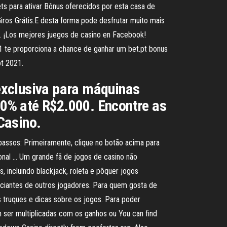
s para ativar Bônus oferecidos por esta casa de
iros Grátis.E desta forma pode desfrutar muito mais
. ¡Los mejores juegos de casino en Facebook!
21 te proporciona a chance de ganhar um bet.pt bonus
pt 2021.
exclusiva para máquinas
0% até R$2.000. Encontre as
Casino.
assos: Primeiramente, clique no botão acima para
cional … Um grande fã de jogos de casino não
incluindo blackjack, roleta e pôquer jogos
ciantes de outros jogadores. Para quem gosta de
s truques e dicas sobre os jogos. Para poder
m ser multiplicadas com os ganhos ou You can find