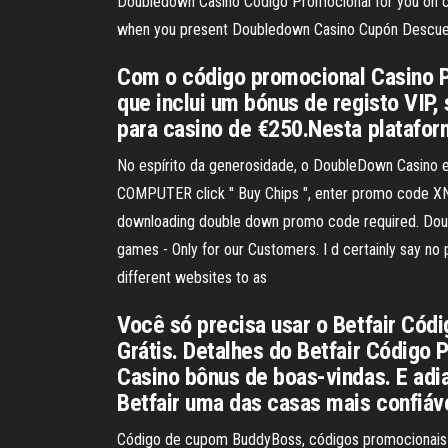
Doubledown Casino Código Promocional for you on coo
when you present Doubledown Casino Cupón Descuento
Com o código promocional Casino Po
que inclui um bónus de registo VIP
para casino de €250.Nesta platafor
No espírito da generosidade, o DoubleDown Casino e
COMPUTER click ′′ Buy Chips ", enter promo code X
downloading double down promo code required. Doub
games - Only for our Сustomers. I d certainly say n
different websites to as
Você só precisa usar o Betfair Cód
Grátis. Detalhes do Betfair Código
Casino bônus de boas-vindas. E adi
Betfair uma das casas mais confiáv
Código de cupom BuddyBoss, códigos promocionais e 